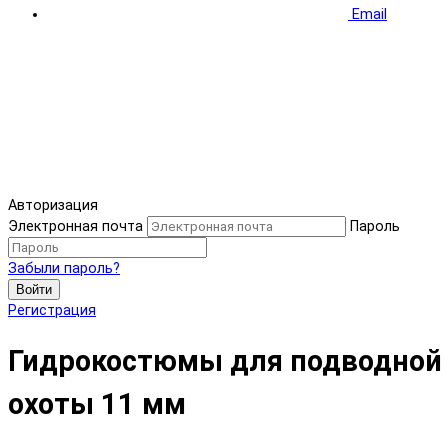
Email
Авторизация
Электронная почта
Пароль
Забыли пароль?
Войти
Регистрация
Гидрокостюмы для подводной
охоты 11 мм