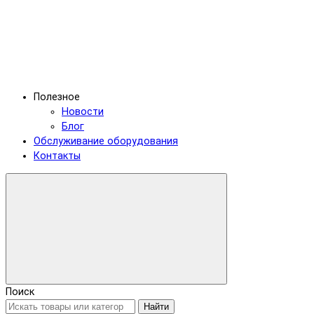
Полезное
Новости
Блог
Обслуживание оборудования
Контакты
Поиск
Найти