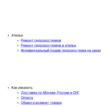
Ателье
Ремонт гидрокостюмов
Ремонт гидрокостюмов в ателье
Индивидуальный пошив гидрокостюма на заказ
Как заказать
Доставка по Москве, России и СНГ
Оплата
Обмен и возврат товара