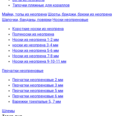
Тапочки пляжные для кораллов
Майки, топы из неопрена
Шорты, бриджи, брюки из неопрена
Шапочки, банданы, повязки
Носки неопреновые
Короткие носки из неопрена
Полуноски из неопрена
Носки из неопрена 1-2 мм
носки из неопрена 3-4 мм
Носки из неопрена 5-6 мм
Носки из неопрена 7-8 мм
Носки из неопрена 9-10-11 мм
Перчатки неопреновые
Перчатки неопреновые 2 мм
Перчатки неопреновые 3 мм
Перчатки неопреновые 5 мм
Перчатки неопреновые 6 мм
Варежки трехпалые 5, 7 мм
Шлемы