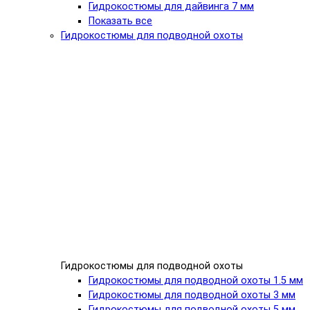
Гидрокостюмы для дайвинга 7 мм
Показать все
Гидрокостюмы для подводной охоты
Гидрокостюмы для подводной охоты
Гидрокостюмы для подводной охоты 1.5 мм
Гидрокостюмы для подводной охоты 3 мм
Гидрокостюмы для подводной охоты 5 мм