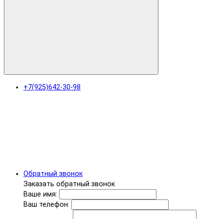
+7(925)642-30-98
Обратный звонок
Заказать обратный звонок
Ваше имя:
Ваш телефон: