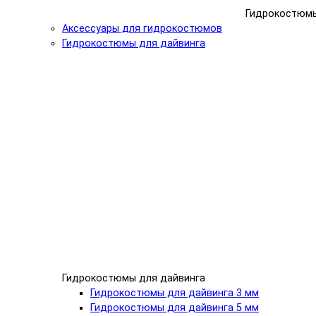
Гидрокостюм
Аксессуары для гидрокостюмов
Гидрокостюмы для дайвинга
Гидрокостюмы для дайвинга
Гидрокостюмы для дайвинга 3 мм
Гидрокостюмы для дайвинга 5 мм