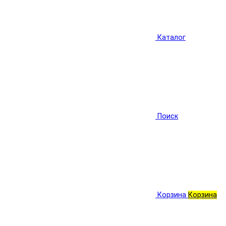
Каталог
Поиск
Корзина
Корзина