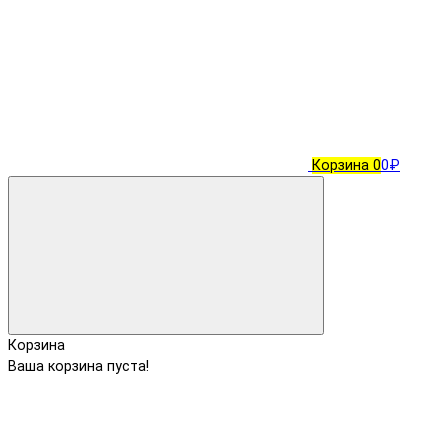
Корзина
0
0₽
Корзина
Ваша корзина пуста!