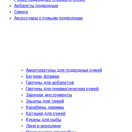
Арбалеты подводные
Слинги
Аксессуары к ружьям подводным
Амортизаторы для подводных ружей
Бегунки, флажки
Гарпуны для арбалетов
Гарпуны для пневматических ружей
Зарядки, инструменты
Зацепы для тяжей
Карабины, зажимы
Катушки для ружей
Куканы для рыбы
Лини и монолини