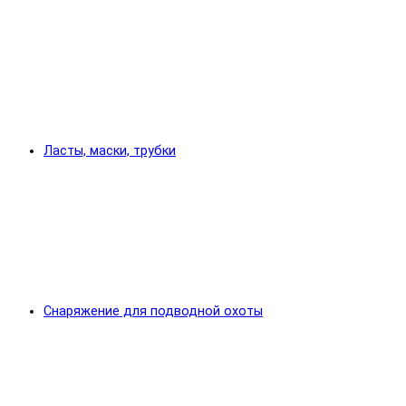
Ласты, маски, трубки
Снаряжение для подводной охоты