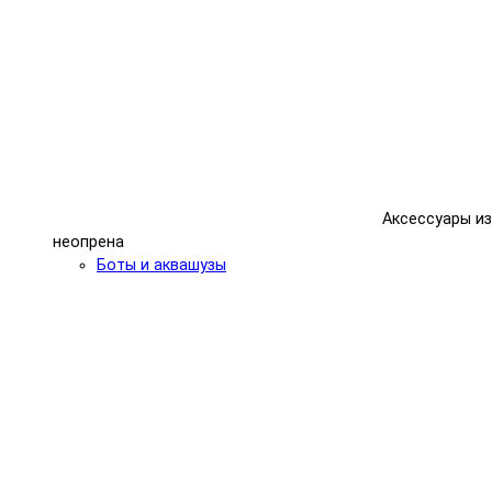
Аксессуары из
неопрена
Боты и аквашузы