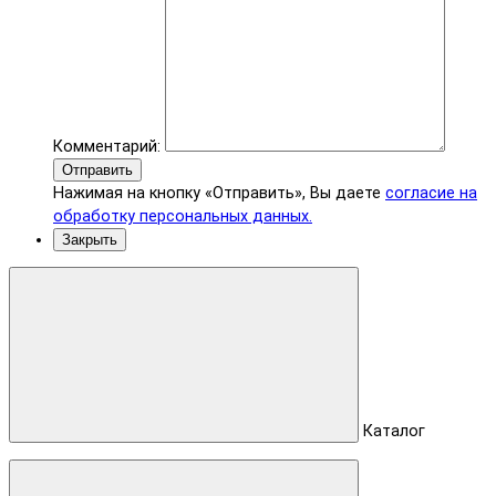
Комментарий:
Отправить
Нажимая на кнопку «Отправить», Вы даете
согласие на
обработку персональных данных.
Закрыть
Каталог