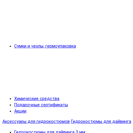
Сумки и чехлы, гермоупаковка
Химические средства
Подарочные сертификаты
Акции
Аксессуары для гидрокостюмов
Гидрокостюмы для дайвинга
Гидрокостюмы для дайвинга 3 мм