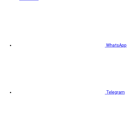
WhatsApp
Telegram