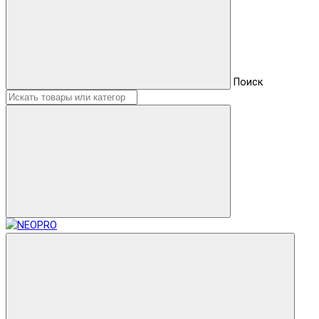
Поиск