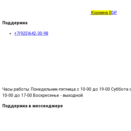
Корзина
0
0₽
Поддержка
+7(925)642-30-98
Часы работы: Понедельник-пятница с 10-00 до 19-00 Суббота 
10-00 до 17-00 Воскресенье - выходной.
Поддержка в мессенджере