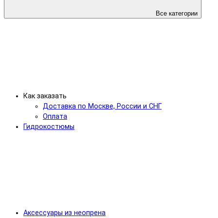
Все категории
Как заказать
Доставка по Москве, России и СНГ
Оплата
Гидрокостюмы
Аксессуары из неопрена