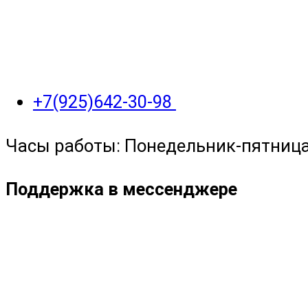
+7(925)642-30-98
Часы работы: Понедельник-пятница с
Поддержка в мессенджере