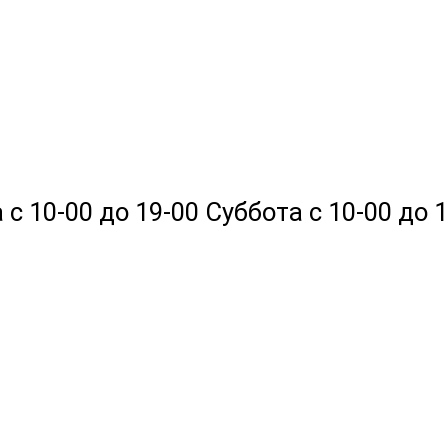
 10-00 до 19-00 Суббота с 10-00 до 