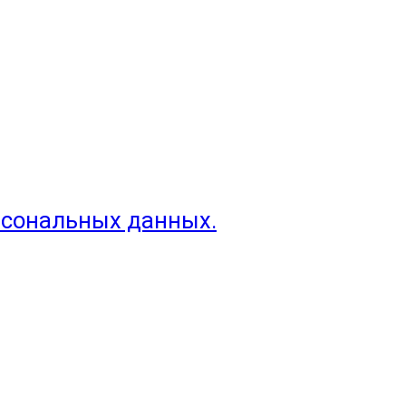
рсональных данных.