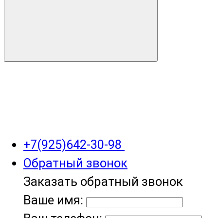
+7(925)642-30-98
Обратный звонок
Заказать обратный звонок
Ваше имя: