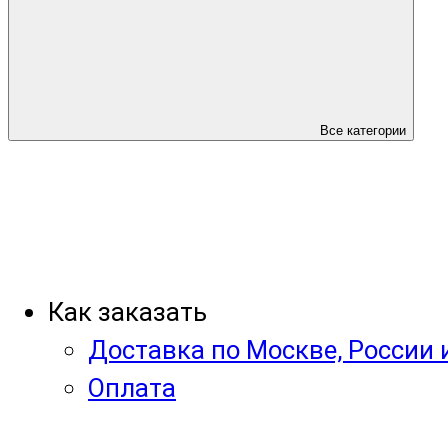
Все категории
Как заказать
Доставка по Москве, России 
Оплата