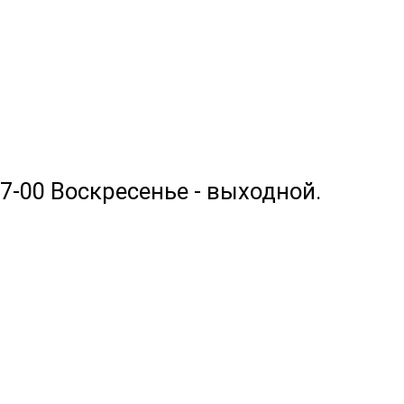
17-00 Воскресенье - выходной.