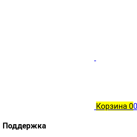
Корзина
0
Поддержка