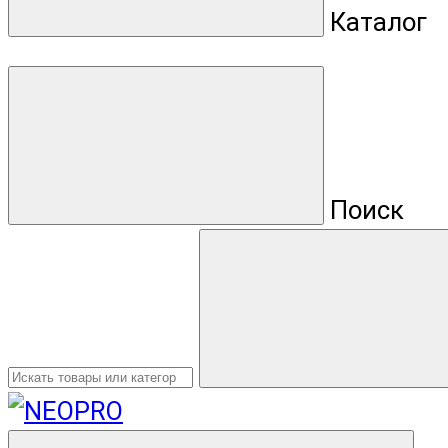
Каталог
Поиск