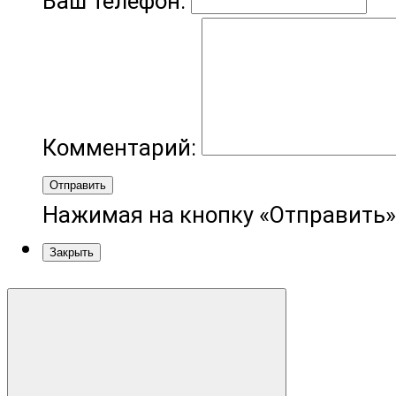
Ваш телефон:
Комментарий:
Отправить
Нажимая на кнопку «Отправить»
Закрыть