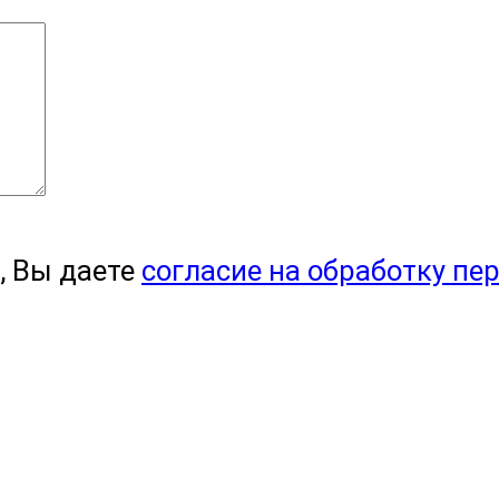
, Вы даете
согласие на обработку пе