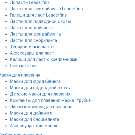
Лопасти Leaderfins
Ласты для фридайвинга Leaderfins
Галоши для ласт Leaderfins
Ласты для подводной охоты
Ласты для дайвинга
Ласты для фридайвинга
Ласты для снорклинга
Тенировочные ласты
Аксессуары для ласт
Калоши для ласт с креплениями
Показать все
Маски для плавания
Маски для фридайвинга
Маски для подводной охоты
Детские маски для плавания
Комлекты для плавания маска+трубка
Линзы к маскам для плавания
Маски для дайвинга
Маски для сноркелинга
Аксессуары для масок