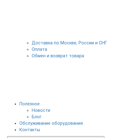
Доставка по Москве, России и СНГ
Оплата
Обмен и возврат товара
Полезное
Новости
Блог
Обслуживание оборудования
Контакты