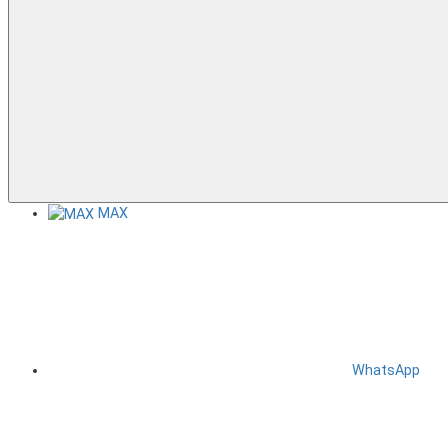
MAX
WhatsApp