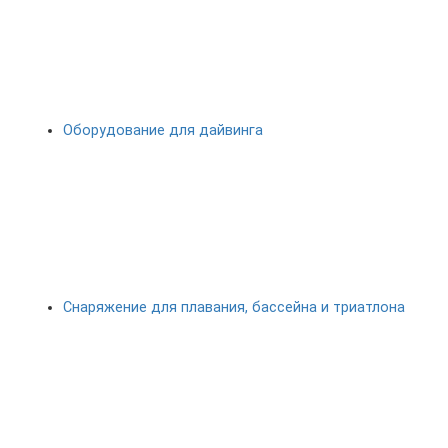
Оборудование для дайвинга
Снаряжение для плавания, бассейна и триатлона