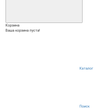
Корзина
Ваша корзина пуста!
Каталог
Поиск