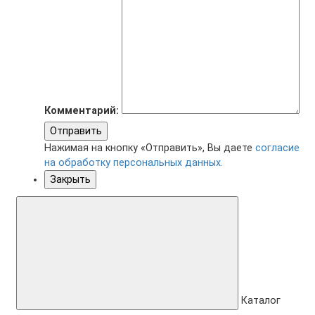
Комментарий:
Отправить
Нажимая на кнопку «Отправить», Вы даете
согласие
на обработку персональных данных.
Закрыть
Каталог