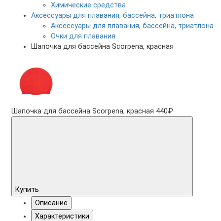
Химические средства
Аксессуары для плавания, бассейна, триатлона
Аксессуары для плавания, бассейна, триатлона
Очки для плавания
Шапочка для бассейна Scorpena, красная
Шапочка для бассейна Scorpena, красная
440₽
Купить
Описание
Характеристики