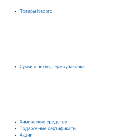
Товары Neopro
Сумки и чехлы, гермоупаковка
Химические средства
Подарочные сертификаты
Акции