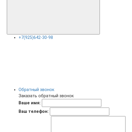
+7(925)642-30-98
Обратный звонок
Заказать обратный звонок
Ваше имя:
Ваш телефон: