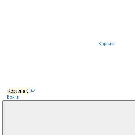
Корзина
Корзина
0
0₽
Войти