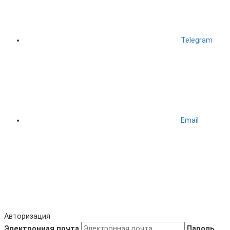
Telegram
Email
Авторизация
Электронная почта
Пароль