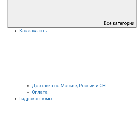
Все категории
Как заказать
Доставка по Москве, России и СНГ
Оплата
Гидрокостюмы