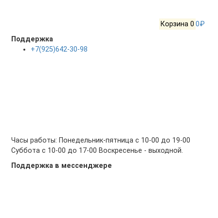
Корзина
0
0₽
Поддержка
+7(925)642-30-98
Часы работы: Понедельник-пятница с 10-00 до 19-00
Суббота с 10-00 до 17-00 Воскресенье - выходной.
Поддержка в мессенджере