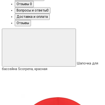
Отзывы
0
Вопросы и ответы
0
Доставка и оплата
Отзывы
Шапочка для
бассейна Scorpena, красная