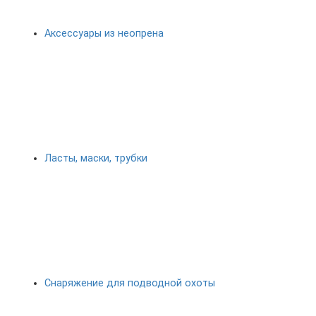
Аксессуары из неопрена
Ласты, маски, трубки
Снаряжение для подводной охоты