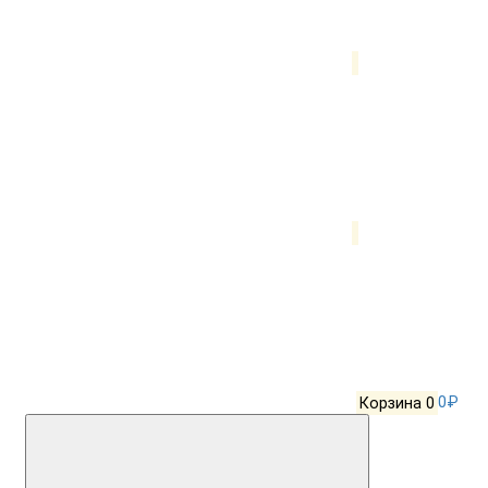
Корзина
0
0₽