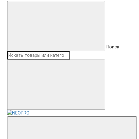
Поиск