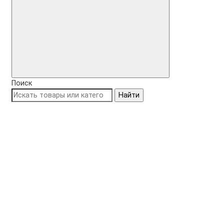
Поиск
Найти