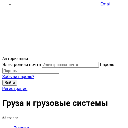
Email
Авторизация
Электронная почта
Пароль
Забыли пароль?
Войти
Регистрация
Груза и грузовые системы
63 товара