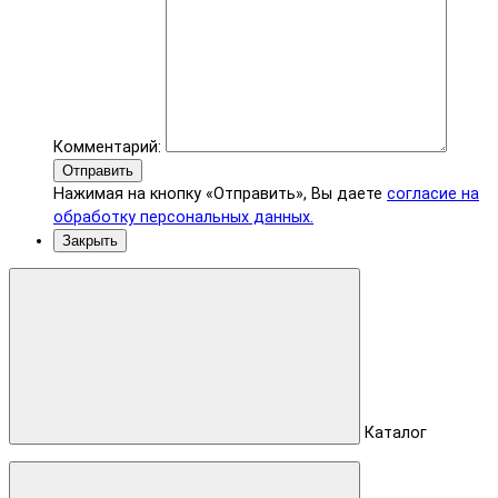
Комментарий:
Отправить
Нажимая на кнопку «Отправить», Вы даете
согласие на
обработку персональных данных.
Закрыть
Каталог