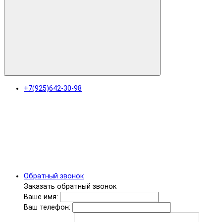
+7(925)642-30-98
Обратный звонок
Заказать обратный звонок
Ваше имя:
Ваш телефон: