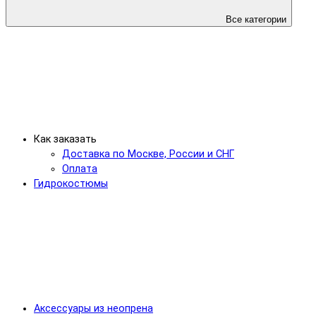
Все категории
Как заказать
Доставка по Москве, России и СНГ
Оплата
Гидрокостюмы
Аксессуары из неопрена