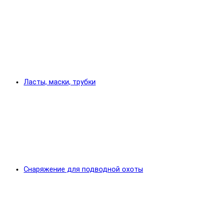
Ласты, маски, трубки
Снаряжение для подводной охоты