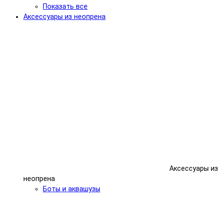
Показать все
Аксессуары из неопрена
Аксессуары из
неопрена
Боты и аквашузы