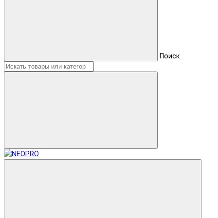
Поиск