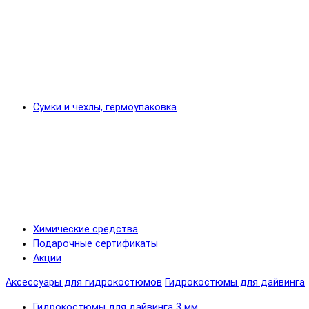
Сумки и чехлы, гермоупаковка
Химические средства
Подарочные сертификаты
Акции
Аксессуары для гидрокостюмов
Гидрокостюмы для дайвинга
Гидрокостюмы для дайвинга 3 мм