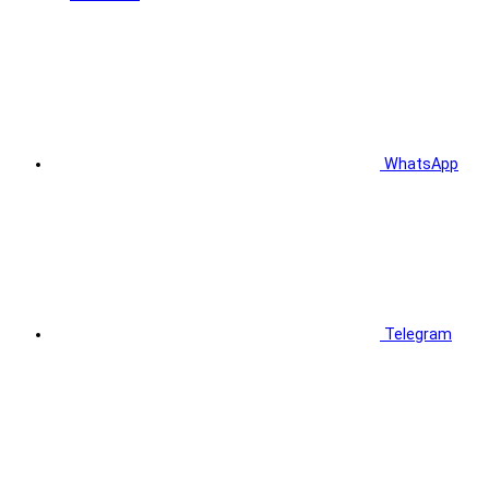
WhatsApp
Telegram