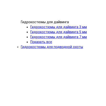
Гидрокостюмы для дайвинга
Гидрокостюмы для дайвинга 3 мм
Гидрокостюмы для дайвинга 5 мм
Гидрокостюмы для дайвинга 7 мм
Показать все
Гидрокостюмы для подводной охоты