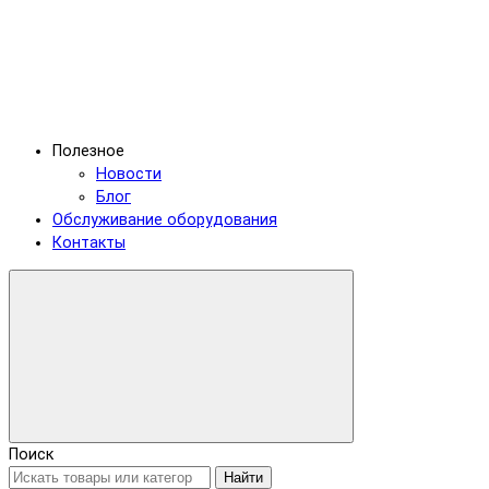
Полезное
Новости
Блог
Обслуживание оборудования
Контакты
Поиск
Найти