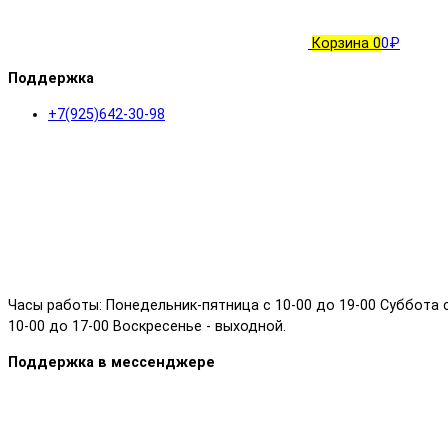
Корзина
0
0₽
Поддержка
+7(925)642-30-98
Часы работы: Понедельник-пятница с 10-00 до 19-00 Суббота 
10-00 до 17-00 Воскресенье - выходной.
Поддержка в мессенджере