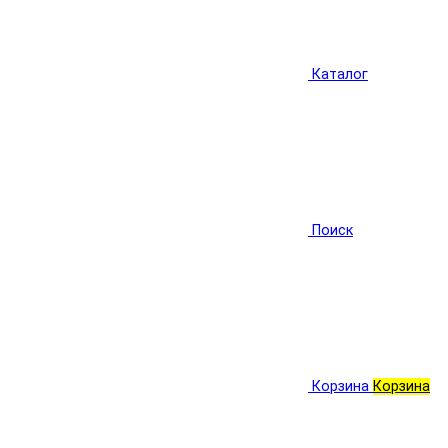
Каталог
Поиск
Корзина
Корзина