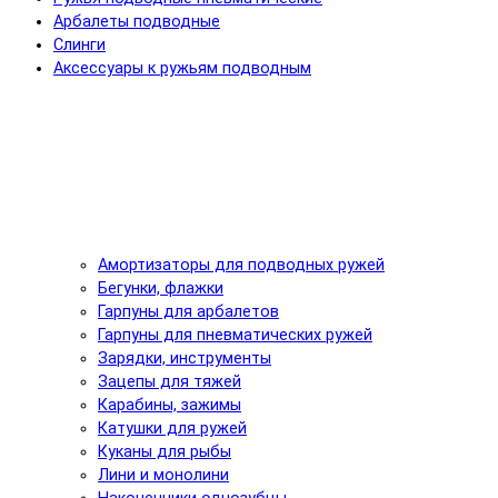
Арбалеты подводные
Слинги
Аксессуары к ружьям подводным
Амортизаторы для подводных ружей
Бегунки, флажки
Гарпуны для арбалетов
Гарпуны для пневматических ружей
Зарядки, инструменты
Зацепы для тяжей
Карабины, зажимы
Катушки для ружей
Куканы для рыбы
Лини и монолини