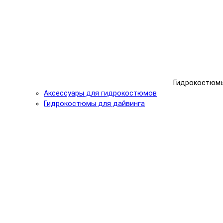
Гидрокостюм
Аксессуары для гидрокостюмов
Гидрокостюмы для дайвинга