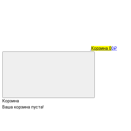
Корзина
0
0₽
Корзина
Ваша корзина пуста!