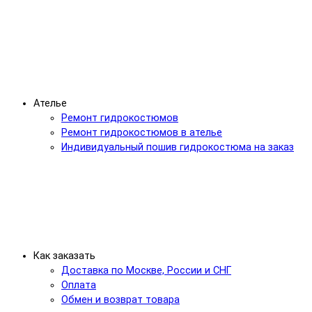
Ателье
Ремонт гидрокостюмов
Ремонт гидрокостюмов в ателье
Индивидуальный пошив гидрокостюма на заказ
Как заказать
Доставка по Москве, России и СНГ
Оплата
Обмен и возврат товара