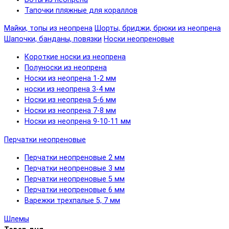
Тапочки пляжные для кораллов
Майки, топы из неопрена
Шорты, бриджи, брюки из неопрена
Шапочки, банданы, повязки
Носки неопреновые
Короткие носки из неопрена
Полуноски из неопрена
Носки из неопрена 1-2 мм
носки из неопрена 3-4 мм
Носки из неопрена 5-6 мм
Носки из неопрена 7-8 мм
Носки из неопрена 9-10-11 мм
Перчатки неопреновые
Перчатки неопреновые 2 мм
Перчатки неопреновые 3 мм
Перчатки неопреновые 5 мм
Перчатки неопреновые 6 мм
Варежки трехпалые 5, 7 мм
Шлемы