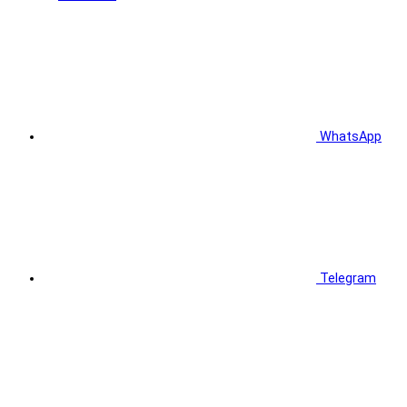
WhatsApp
Telegram