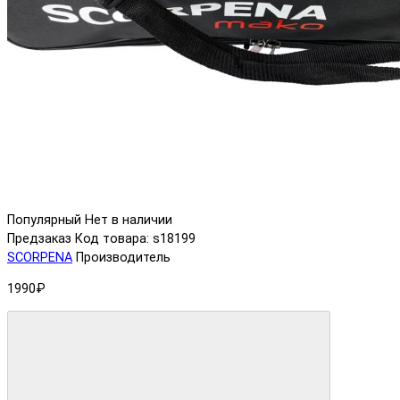
Популярный
Нет в наличии
Предзаказ
Код товара: s18199
SCORPENA
Производитель
1990₽