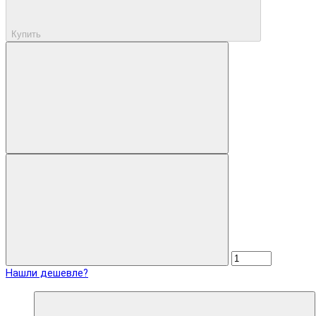
Купить
Нашли дешевле?