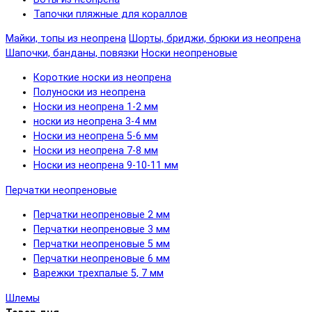
Тапочки пляжные для кораллов
Майки, топы из неопрена
Шорты, бриджи, брюки из неопрена
Шапочки, банданы, повязки
Носки неопреновые
Короткие носки из неопрена
Полуноски из неопрена
Носки из неопрена 1-2 мм
носки из неопрена 3-4 мм
Носки из неопрена 5-6 мм
Носки из неопрена 7-8 мм
Носки из неопрена 9-10-11 мм
Перчатки неопреновые
Перчатки неопреновые 2 мм
Перчатки неопреновые 3 мм
Перчатки неопреновые 5 мм
Перчатки неопреновые 6 мм
Варежки трехпалые 5, 7 мм
Шлемы