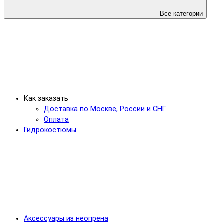
Все категории
Как заказать
Доставка по Москве, России и СНГ
Оплата
Гидрокостюмы
Аксессуары из неопрена