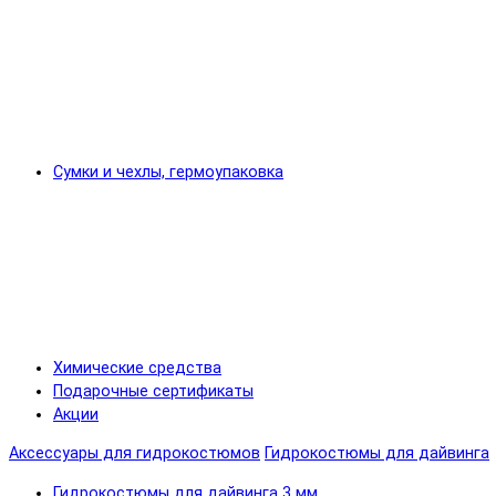
Сумки и чехлы, гермоупаковка
Химические средства
Подарочные сертификаты
Акции
Аксессуары для гидрокостюмов
Гидрокостюмы для дайвинга
Гидрокостюмы для дайвинга 3 мм