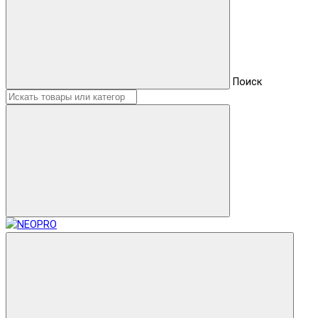
Поиск