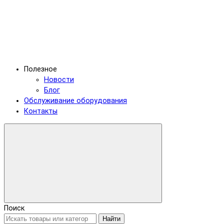
Полезное
Новости
Блог
Обслуживание оборудования
Контакты
Поиск
Найти