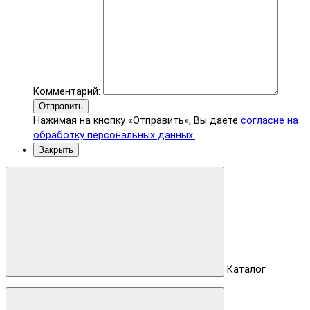
Комментарий:
Отправить
Нажимая на кнопку «Отправить», Вы даете
согласие на
обработку персональных данных.
Закрыть
Каталог