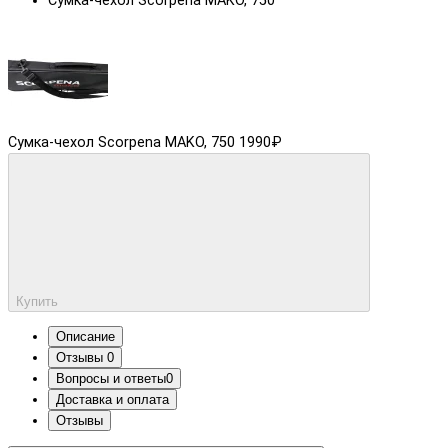
Сумка-чехол Scorpena MAKO, 750
Сумка-чехол Scorpena MAKO, 750
1990₽
Купить
Описание
Отзывы
0
Вопросы и ответы
0
Доставка и оплата
Отзывы