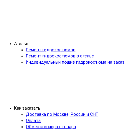
Ателье
Ремонт гидрокостюмов
Ремонт гидрокостюмов в ателье
Индивидуальный пошив гидрокостюма на заказ
Как заказать
Доставка по Москве, России и СНГ
Оплата
Обмен и возврат товара