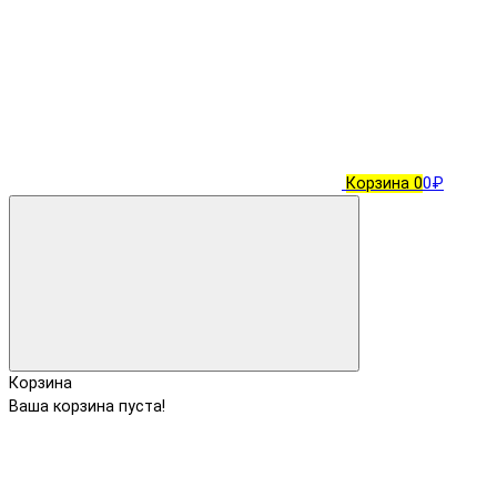
Корзина
0
0₽
Корзина
Ваша корзина пуста!