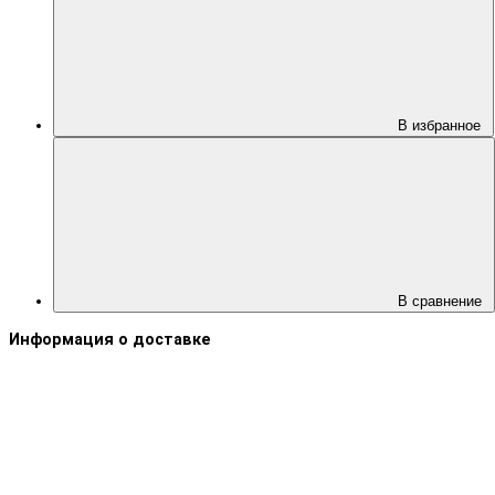
В избранное
В сравнение
Информация о доставке