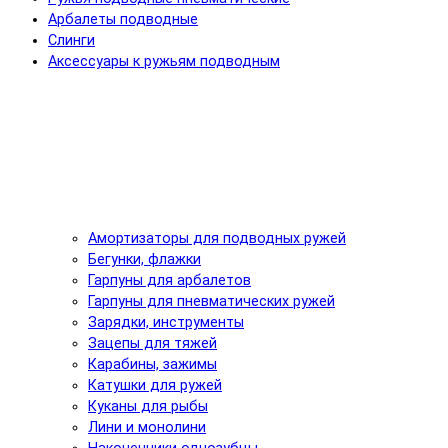
Арбалеты подводные
Слинги
Аксессуары к ружьям подводным
Амортизаторы для подводных ружей
Бегунки, флажки
Гарпуны для арбалетов
Гарпуны для пневматических ружей
Зарядки, инструменты
Зацепы для тяжей
Карабины, зажимы
Катушки для ружей
Куканы для рыбы
Лини и монолини