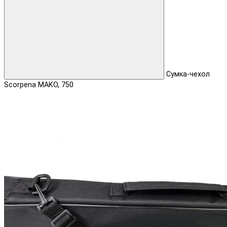
Сумка-чехол
Scorpena MAKO, 750