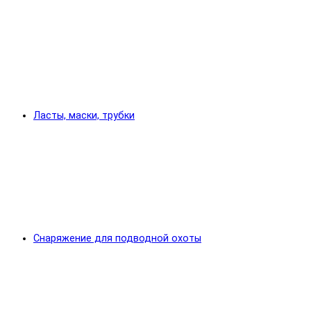
Ласты, маски, трубки
Снаряжение для подводной охоты