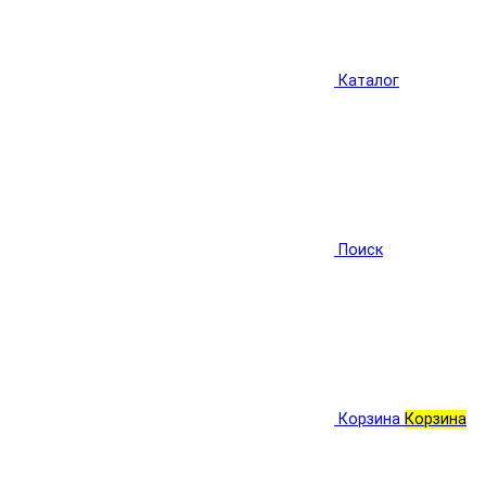
Каталог
Поиск
Корзина
Корзина