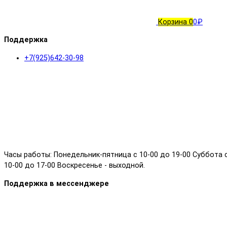
Корзина
0
0₽
Поддержка
+7(925)642-30-98
Часы работы: Понедельник-пятница с 10-00 до 19-00 Суббота 
10-00 до 17-00 Воскресенье - выходной.
Поддержка в мессенджере