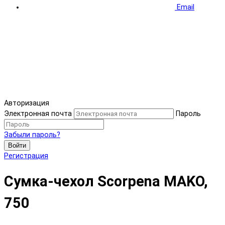
Email
Авторизация
Электронная почта
Пароль
Забыли пароль?
Войти
Регистрация
Сумка-чехол Scorpena MAKO,
750