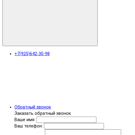
+7(925)642-30-98
Обратный звонок
Заказать обратный звонок
Ваше имя:
Ваш телефон: