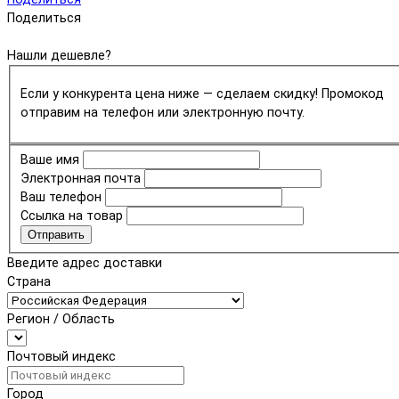
Поделиться
Нашли дешевле?
Если у конкурента цена ниже — сделаем скидку! Промокод
отправим на телефон или электронную почту.
Ваше имя
Электронная почта
Ваш телефон
Ссылка на товар
Отправить
Введите адрес доставки
Страна
Регион / Область
Почтовый индекс
Город