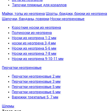
Тапочки пляжные для кораллов
Майки, топы из неопрена
Шорты, бриджи, брюки из неопрена
Шапочки, банданы, повязки
Носки неопреновые
Короткие носки из неопрена
Полуноски из неопрена
Носки из неопрена 1-2 мм
носки из неопрена 3-4 мм
Носки из неопрена 5-6 мм
Носки из неопрена 7-8 мм
Носки из неопрена 9-10-11 мм
Перчатки неопреновые
Перчатки неопреновые 2 мм
Перчатки неопреновые 3 мм
Перчатки неопреновые 5 мм
Перчатки неопреновые 6 мм
Варежки трехпалые 5, 7 мм
Шлемы