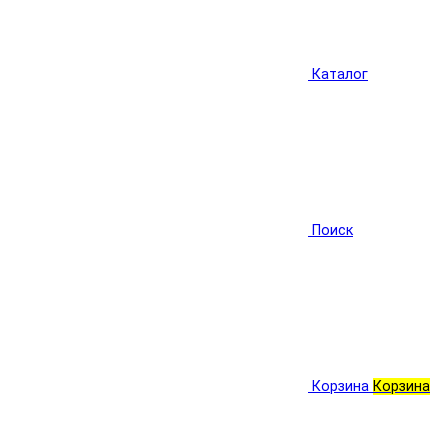
Каталог
Поиск
Корзина
Корзина