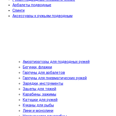
Арбалеты подводные
Слинги
Аксессуары к ружьям подводным
Амортизаторы для подводных ружей
Бегунки, флажки
Гарпуны для арбалетов
Гарпуны для пневматических ружей
Зарядки, инструменты
Зацепы для тяжей
Карабины, зажимы
Катушки для ружей
Куканы для рыбы
Лини и монолини