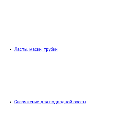
Ласты, маски, трубки
Снаряжение для подводной охоты