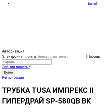
Email
Авторизация
Электронная почта
Пароль
Забыли пароль?
Войти
Регистрация
ТРУБКА TUSA ИМПРЕКС II
ГИПЕРДРАЙ SP-580QB BK