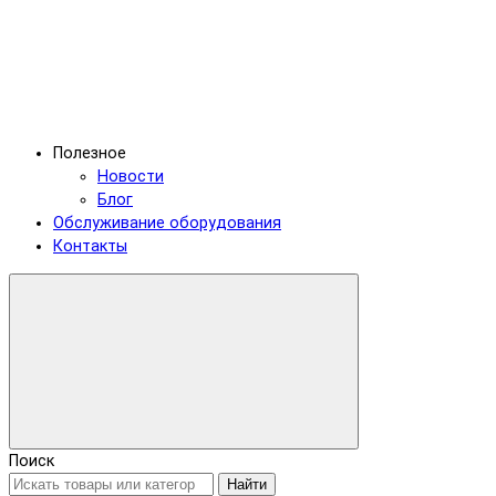
Полезное
Новости
Блог
Обслуживание оборудования
Контакты
Поиск
Найти