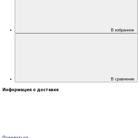
В избранное
В сравнение
Информация о доставке
Поделиться