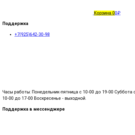
Корзина
0
0₽
Поддержка
+7(925)642-30-98
Часы работы: Понедельник-пятница с 10-00 до 19-00 Суббота 
10-00 до 17-00 Воскресенье - выходной.
Поддержка в мессенджере