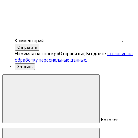
Комментарий:
Отправить
Нажимая на кнопку «Отправить», Вы даете
согласие на
обработку персональных данных.
Закрыть
Каталог