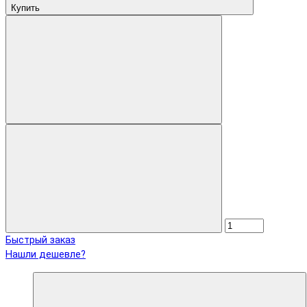
Купить
Быстрый заказ
Нашли дешевле?