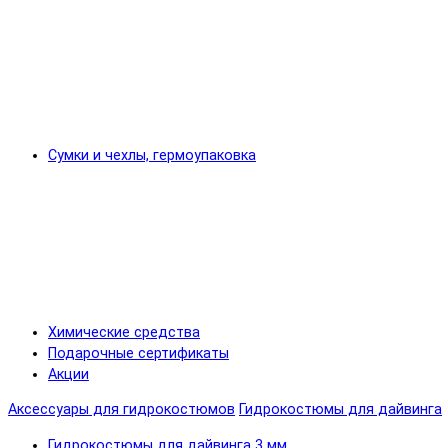
Сумки и чехлы, гермоупаковка
Химические средства
Подарочные сертификаты
Акции
Аксессуары для гидрокостюмов
Гидрокостюмы для дайвинга
Гидрокостюмы для дайвинга 3 мм