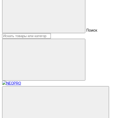
Поиск