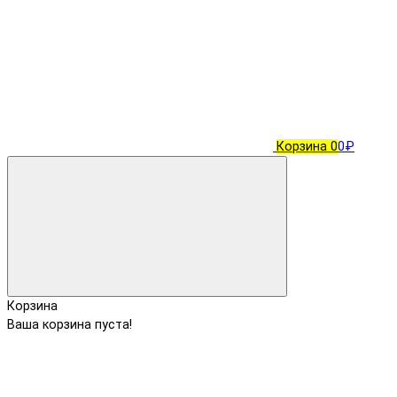
Корзина
0
0₽
Корзина
Ваша корзина пуста!