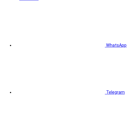
WhatsApp
Telegram