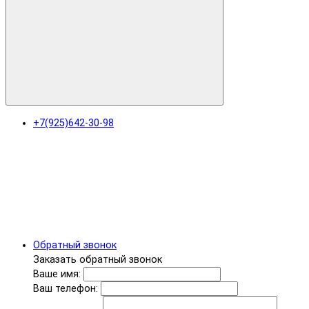
+7(925)642-30-98
Обратный звонок
Заказать обратный звонок
Ваше имя:
Ваш телефон: