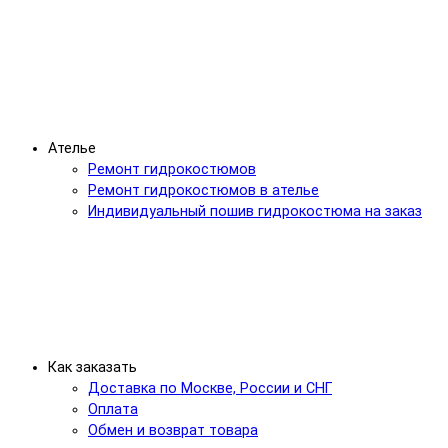
Ателье
Ремонт гидрокостюмов
Ремонт гидрокостюмов в ателье
Индивидуальный пошив гидрокостюма на заказ
Как заказать
Доставка по Москве, России и СНГ
Оплата
Обмен и возврат товара