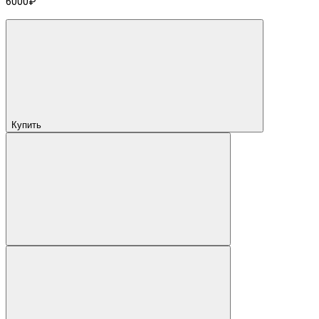
6000₽
Купить