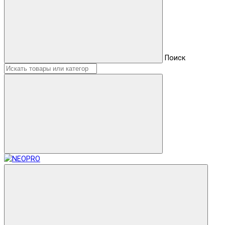
Поиск