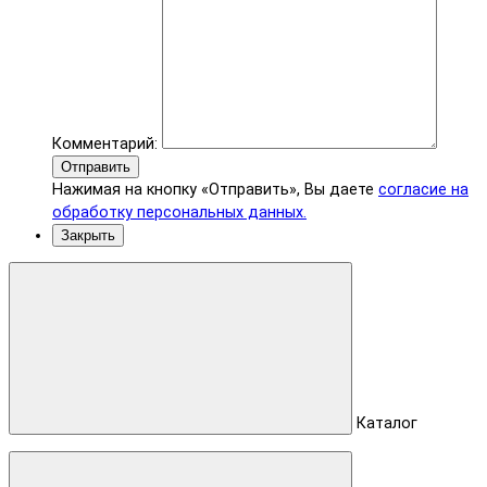
Комментарий:
Отправить
Нажимая на кнопку «Отправить», Вы даете
согласие на
обработку персональных данных.
Закрыть
Каталог