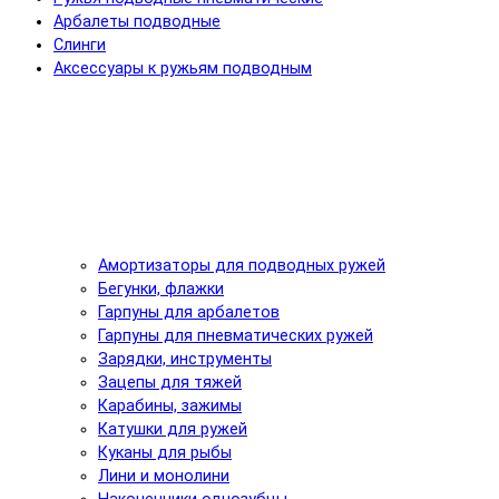
Арбалеты подводные
Слинги
Аксессуары к ружьям подводным
Амортизаторы для подводных ружей
Бегунки, флажки
Гарпуны для арбалетов
Гарпуны для пневматических ружей
Зарядки, инструменты
Зацепы для тяжей
Карабины, зажимы
Катушки для ружей
Куканы для рыбы
Лини и монолини