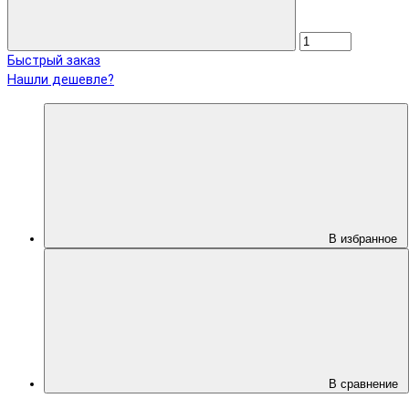
Быстрый заказ
Нашли дешевле?
В избранное
В сравнение