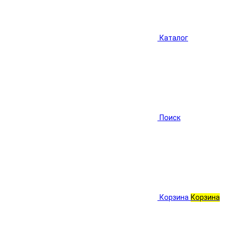
Каталог
Поиск
Корзина
Корзина