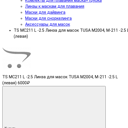
Комлекты для плавания маска+трубка
Линзы к маскам для плавания
Маски для дайвинга
Маски для сноркелинга
Аксессуары для масок
TS MC211 L -2.5 Линза для масок TUSA М2004, M-211 -2.5 
(левая)
TS MC211 L -2.5 Линза для масок TUSA М2004, M-211 -2.5 L
(левая)
6000₽