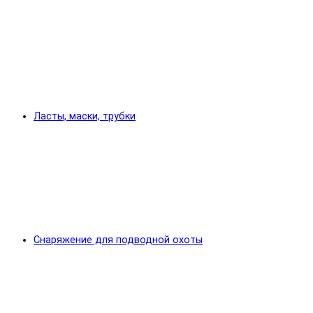
Ласты, маски, трубки
Снаряжение для подводной охоты