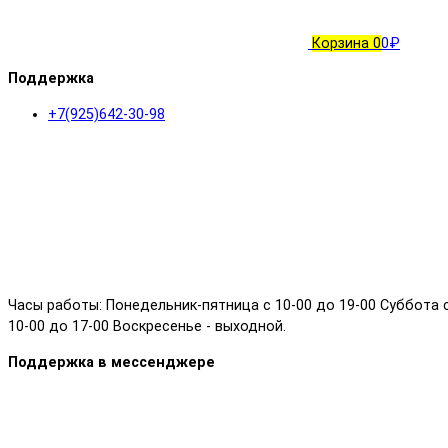
Корзина
0
0₽
Поддержка
+7(925)642-30-98
Часы работы: Понедельник-пятница с 10-00 до 19-00 Суббота 
10-00 до 17-00 Воскресенье - выходной.
Поддержка в мессенджере