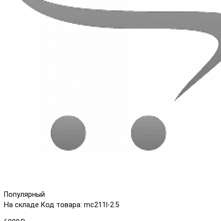
Популярный
На складе
Код товара: mc211l-2.5