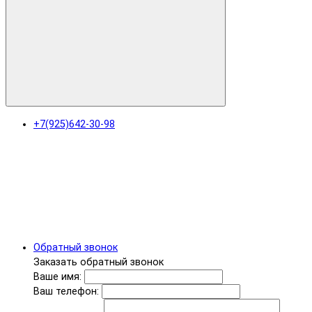
+7(925)642-30-98
Обратный звонок
Заказать обратный звонок
Ваше имя:
Ваш телефон: