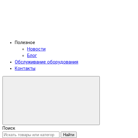
Полезное
Новости
Блог
Обслуживание оборудования
Контакты
Поиск
Найти