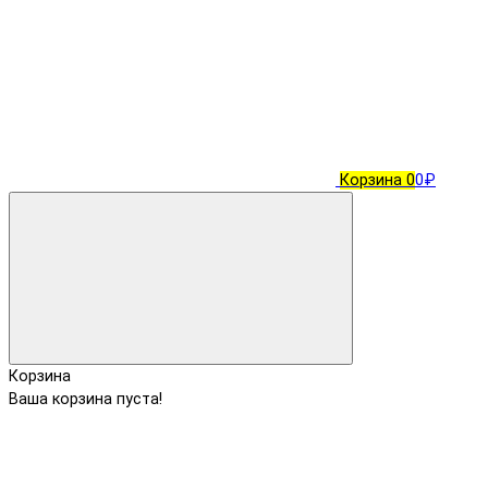
Корзина
0
0₽
Корзина
Ваша корзина пуста!