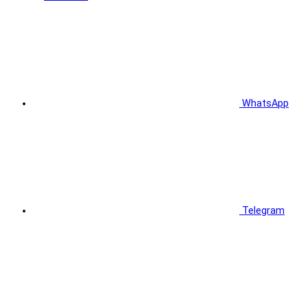
WhatsApp
Telegram