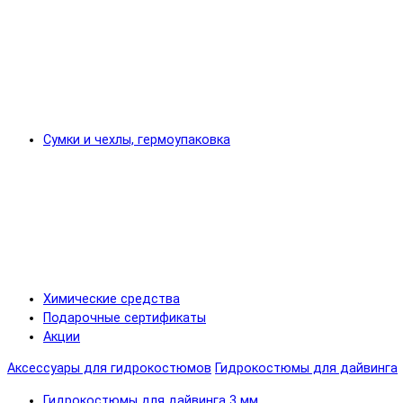
Сумки и чехлы, гермоупаковка
Химические средства
Подарочные сертификаты
Акции
Аксессуары для гидрокостюмов
Гидрокостюмы для дайвинга
Гидрокостюмы для дайвинга 3 мм