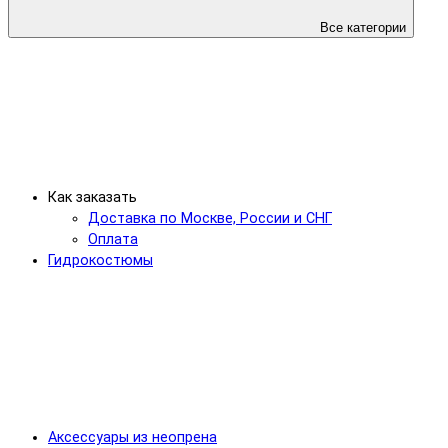
Все категории
Как заказать
Доставка по Москве, России и СНГ
Оплата
Гидрокостюмы
Аксессуары из неопрена