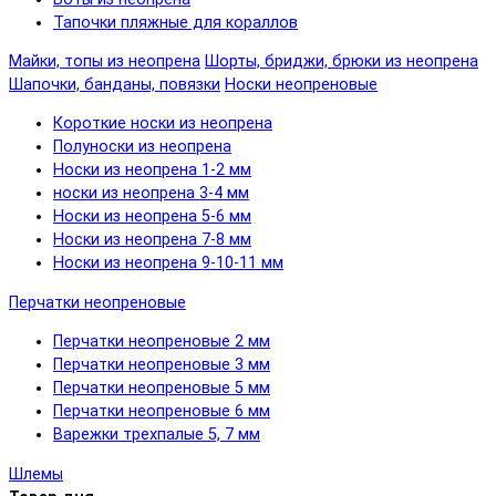
Тапочки пляжные для кораллов
Майки, топы из неопрена
Шорты, бриджи, брюки из неопрена
Шапочки, банданы, повязки
Носки неопреновые
Короткие носки из неопрена
Полуноски из неопрена
Носки из неопрена 1-2 мм
носки из неопрена 3-4 мм
Носки из неопрена 5-6 мм
Носки из неопрена 7-8 мм
Носки из неопрена 9-10-11 мм
Перчатки неопреновые
Перчатки неопреновые 2 мм
Перчатки неопреновые 3 мм
Перчатки неопреновые 5 мм
Перчатки неопреновые 6 мм
Варежки трехпалые 5, 7 мм
Шлемы