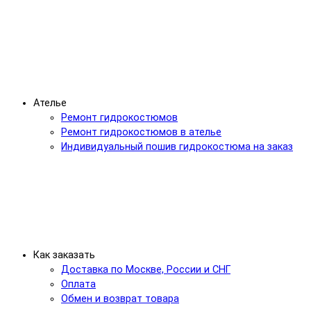
Ателье
Ремонт гидрокостюмов
Ремонт гидрокостюмов в ателье
Индивидуальный пошив гидрокостюма на заказ
Как заказать
Доставка по Москве, России и СНГ
Оплата
Обмен и возврат товара