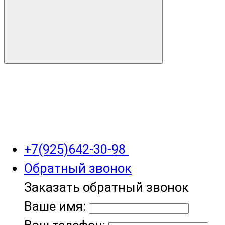
+7(925)642-30-98
Обратный звонок
Заказать обратный звонок
Ваше имя: