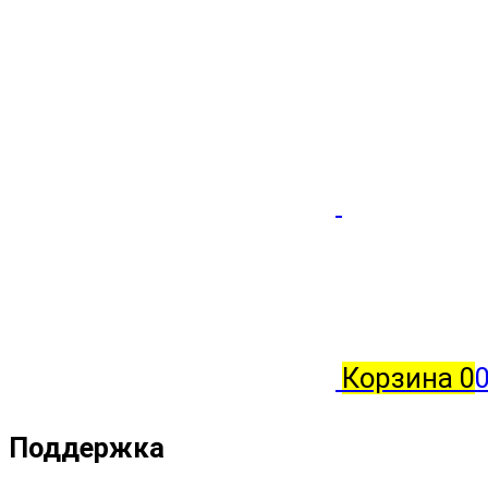
Корзина
0
Поддержка