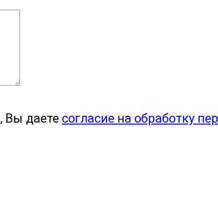
, Вы даете
согласие на обработку пе