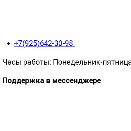
+7(925)642-30-98
Часы работы: Понедельник-пятница с
Поддержка в мессенджере