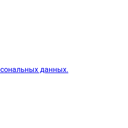
рсональных данных.