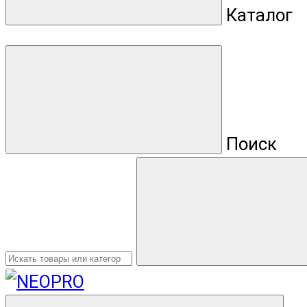
Каталог
Поиск