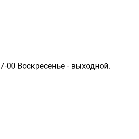
17-00 Воскресенье - выходной.