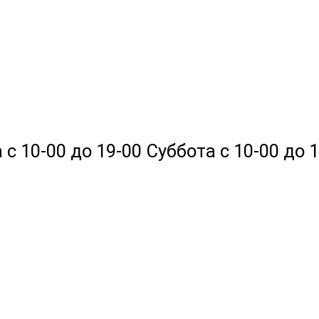
 10-00 до 19-00 Суббота с 10-00 до 