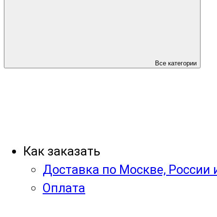
Все категории
Как заказать
Доставка по Москве, России 
Оплата