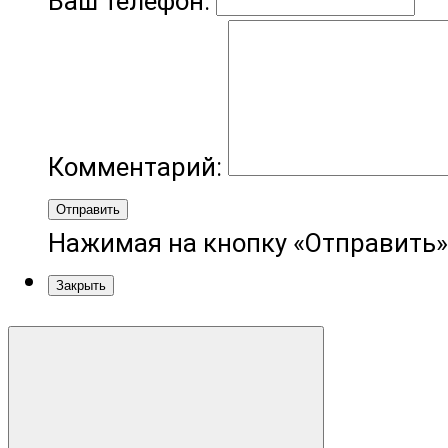
Ваш телефон:
Комментарий:
Отправить
Нажимая на кнопку «Отправить»
Закрыть