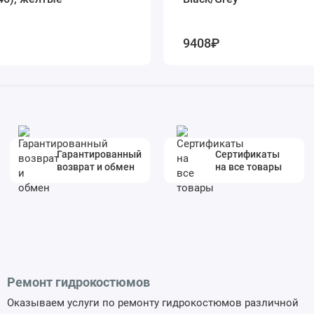
9408₽
Гарантированный
Сертификаты
возврат и обмен
на все товары
Ремонт гидрокостюмов
Оказываем услуги по ремонту гидрокостюмов различной