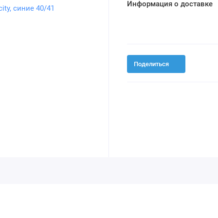
Информация о доставке
Поделиться