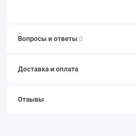
Вопросы и ответы
0
Доставка и оплата
Отзывы