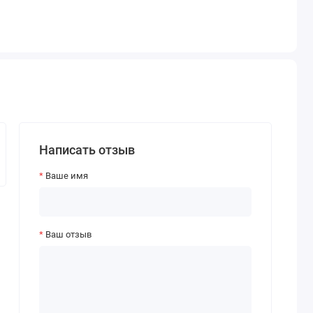
Написать отзыв
Ваше имя
Ваш отзыв