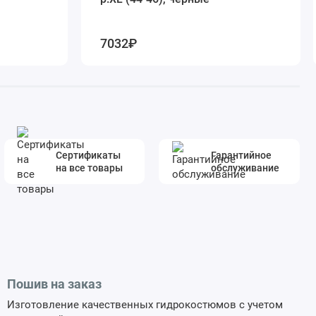
7032₽
Сертификаты
Гарантийное
на все товары
обслуживание
Пошив на заказ
Изготовление качественных гидрокостюмов с учетом