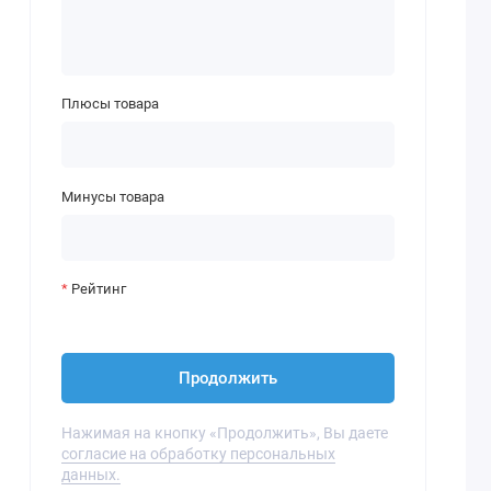
Плюсы товара
Минусы товара
Рейтинг
Продолжить
Нажимая на кнопку «Продолжить», Вы даете
согласие на обработку персональных
данных.