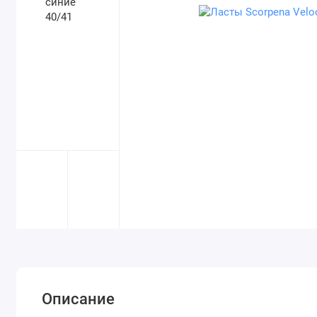
Описание